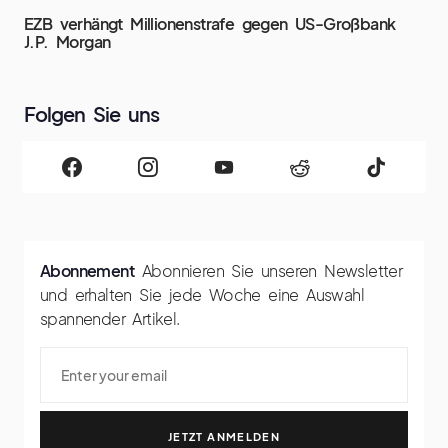
EZB verhängt Millionenstrafe gegen US-Großbank
J.P. Morgan
Folgen Sie uns
Abonnement
Abonnieren Sie unseren Newsletter
und erhalten Sie jede Woche eine Auswahl
spannender Artikel.
JETZT ANMELDEN