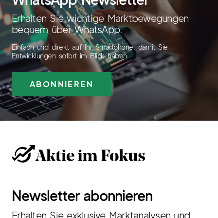
Erhalten Sie wichtige Marktbewegungen
bequem über WhatsApp.
Einfach und direkt auf Ihr Smartphone, damit Sie
Entwicklungen sofort im Blick haben.
ABONNIEREN
Newsletter abonnieren
Erhalten Sie exklusive Marktanalysen und