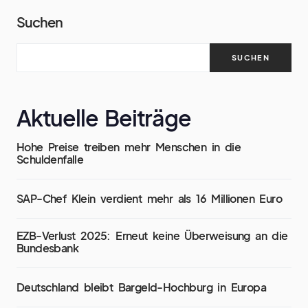
Suchen
SUCHEN
Aktuelle Beiträge
Hohe Preise treiben mehr Menschen in die
Schuldenfalle
SAP-Chef Klein verdient mehr als 16 Millionen Euro
EZB-Verlust 2025: Erneut keine Überweisung an die
Bundesbank
Deutschland bleibt Bargeld-Hochburg in Europa