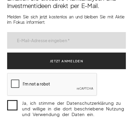
Investmentideen direkt per E-Mail.
Melden Sie sich jetzt kostenlos an und bleiben Sie mit Aktie
im Fokus informiert.
Ja, ich stimme der Datenschutzerklärung zu
und willige in die dort beschriebene Nutzung
und Verwendung der Daten ein.