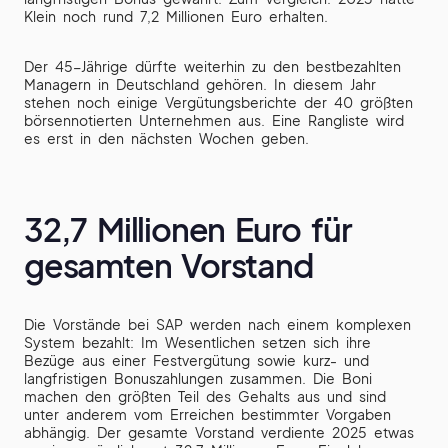
Klein noch rund 7,2 Millionen Euro erhalten.
Der 45-Jährige dürfte weiterhin zu den bestbezahlten
Managern in Deutschland gehören. In diesem Jahr
stehen noch einige Vergütungsberichte der 40 größten
börsennotierten Unternehmen aus. Eine Rangliste wird
es erst in den nächsten Wochen geben.
32,7 Millionen Euro für
gesamten Vorstand
Die Vorstände bei SAP werden nach einem komplexen
System bezahlt: Im Wesentlichen setzen sich ihre
Bezüge aus einer Festvergütung sowie kurz- und
langfristigen Bonuszahlungen zusammen. Die Boni
machen den größten Teil des Gehalts aus und sind
unter anderem vom Erreichen bestimmter Vorgaben
abhängig. Der gesamte Vorstand verdiente 2025 etwas