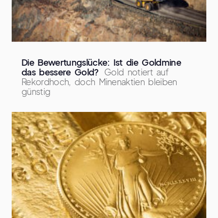
Die Bewertungslücke: Ist die Goldmine
das bessere Gold?
Gold notiert auf
Rekordhoch, doch Minenaktien bleiben
günstig