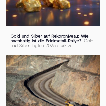
Gold und Silber auf Rekordniveau: Wie
nachhaltig ist die Edelmetall-Rallye?
Gold
und Silber legten 2025 stark zu