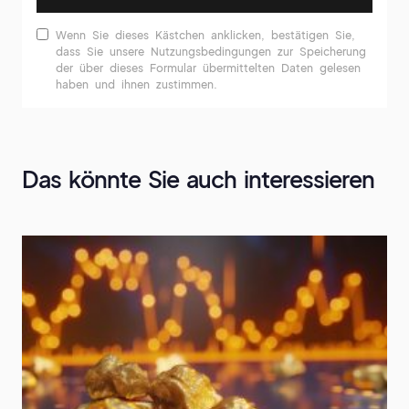
Wenn Sie dieses Kästchen anklicken, bestätigen Sie,
dass Sie unsere Nutzungsbedingungen zur Speicherung
der über dieses Formular übermittelten Daten gelesen
haben und ihnen zustimmen.
Das könnte Sie auch interessieren