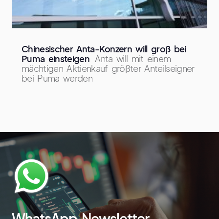
Chinesischer Anta-Konzern will groß bei
Puma einsteigen
Anta will mit einem
mächtigen Aktienkauf größter Anteilseigner
bei Puma werden
WhatsApp Newsletter