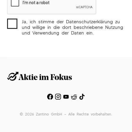
Ja, ich stimme der Datenschutzerklärung zu
und willige in die dort beschriebene Nutzung
und Verwendung der Daten ein.
© 2026 Zantino GmbH – Alle Rechte vorbehalten.
Privacy Policy
Cookie-Richtlinie
Impressum