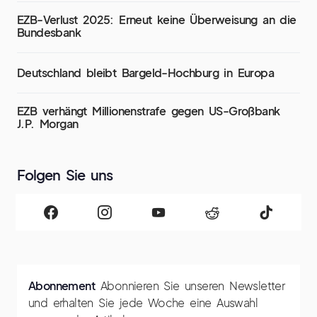
EZB-Verlust 2025: Erneut keine Überweisung an die
Bundesbank
Deutschland bleibt Bargeld-Hochburg in Europa
EZB verhängt Millionenstrafe gegen US-Großbank
J.P. Morgan
Folgen Sie uns
Abonnement
Abonnieren Sie unseren Newsletter
und erhalten Sie jede Woche eine Auswahl