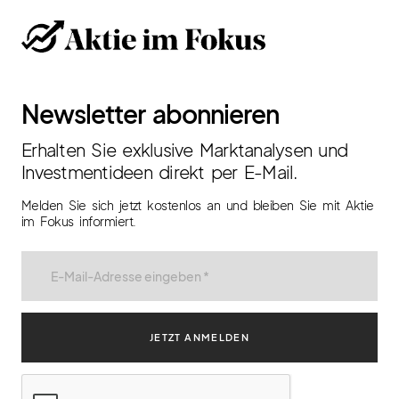
Newsletter abonnieren
Erhalten Sie exklusive Marktanalysen und
Investmentideen direkt per E-Mail.
Melden Sie sich jetzt kostenlos an und bleiben Sie mit Aktie
im Fokus informiert.