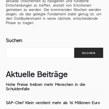
aktuelle Unsicherheit zu navigieren und fundierte
Entscheidungen zu treffen, anstatt von Emotionen
getrieben zu werden. Die kommenden Wochen werden
zeigen, ob das gelegte Fundament stabil genug ist, um
den Goldbullenmarkt in seine nächste, entscheidende
Phase zu tragen.
Suchen
SUCHEN
Aktuelle Beiträge
Hohe Preise treiben mehr Menschen in die
Schuldenfalle
SAP-Chef Klein verdient mehr als 16 Millionen Euro