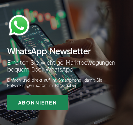
WhatsApp Newsletter
Erhalten Sie wichtige Marktbewegungen
bequem über WhatsApp.
Einfach und direkt auf Ihr Smartphone, damit Sie
Entwicklungen sofort im Blick haben.
ABONNIEREN