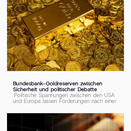
Bundesbank-Goldreserven zwischen
Sicherheit und politischer Debatte
Politische Spannungen zwischen den USA
und Europa lassen Forderungen nach einer