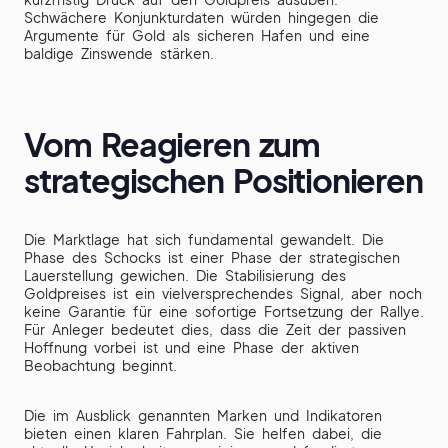
Schwächere Konjunkturdaten würden hingegen die
Argumente für Gold als sicheren Hafen und eine
baldige Zinswende stärken.
Vom Reagieren zum
strategischen Positionieren
Die Marktlage hat sich fundamental gewandelt. Die
Phase des Schocks ist einer Phase der strategischen
Lauerstellung gewichen. Die Stabilisierung des
Goldpreises ist ein vielversprechendes Signal, aber noch
keine Garantie für eine sofortige Fortsetzung der Rallye.
Für Anleger bedeutet dies, dass die Zeit der passiven
Hoffnung vorbei ist und eine Phase der aktiven
Beobachtung beginnt.
Die im Ausblick genannten Marken und Indikatoren
bieten einen klaren Fahrplan. Sie helfen dabei, die