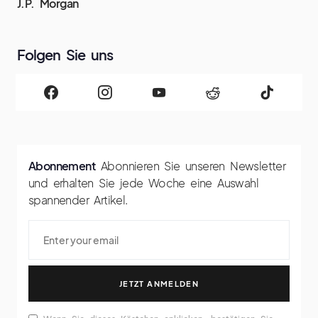
J.P. Morgan
Folgen Sie uns
Abonnement
Abonnieren Sie unseren Newsletter
und erhalten Sie jede Woche eine Auswahl
spannender Artikel.
JETZT ANMELDEN