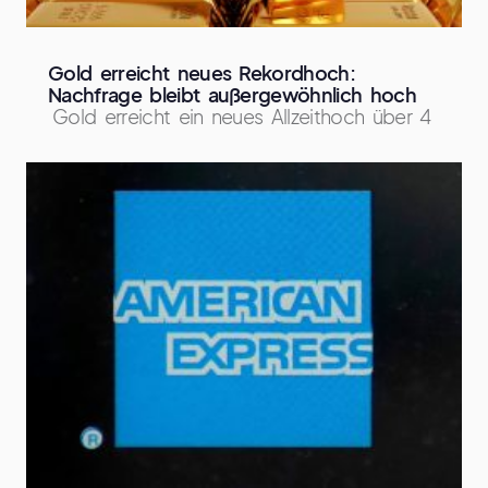
Gold erreicht neues Rekordhoch:
Nachfrage bleibt außergewöhnlich hoch
Gold erreicht ein neues Allzeithoch über 4