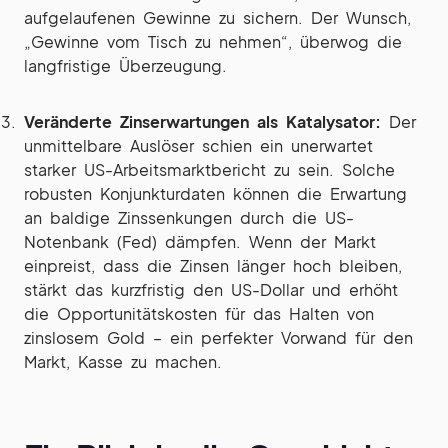
aufgelaufenen Gewinne zu sichern. Der Wunsch,
„Gewinne vom Tisch zu nehmen“, überwog die
langfristige Überzeugung.
Veränderte Zinserwartungen als Katalysator:
Der
unmittelbare Auslöser schien ein unerwartet
starker US-Arbeitsmarktbericht zu sein. Solche
robusten Konjunkturdaten können die Erwartung
an baldige Zinssenkungen durch die US-
Notenbank (Fed) dämpfen. Wenn der Markt
einpreist, dass die Zinsen länger hoch bleiben,
stärkt das kurzfristig den US-Dollar und erhöht
die Opportunitätskosten für das Halten von
zinslosem Gold – ein perfekter Vorwand für den
Markt, Kasse zu machen.