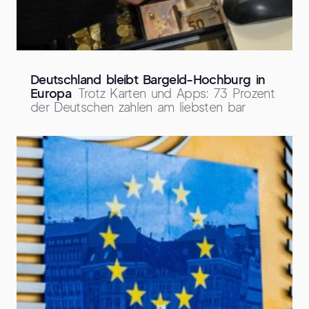
Deutschland bleibt Bargeld-Hochburg in
Europa
Trotz Karten und Apps: 73 Prozent
der Deutschen zahlen am liebsten bar