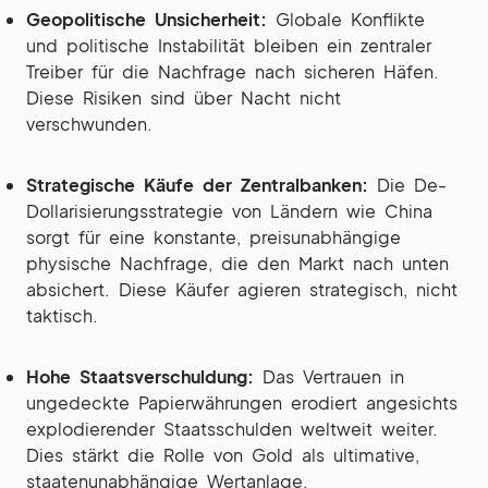
Geopolitische Unsicherheit:
Globale Konflikte
und politische Instabilität bleiben ein zentraler
Treiber für die Nachfrage nach sicheren Häfen.
Diese Risiken sind über Nacht nicht
verschwunden.
Strategische Käufe der Zentralbanken:
Die De-
Dollarisierungsstrategie von Ländern wie China
sorgt für eine konstante, preisunabhängige
physische Nachfrage, die den Markt nach unten
absichert. Diese Käufer agieren strategisch, nicht
taktisch.
Hohe Staatsverschuldung:
Das Vertrauen in
ungedeckte Papierwährungen erodiert angesichts
explodierender Staatsschulden weltweit weiter.
Dies stärkt die Rolle von Gold als ultimative,
staatenunabhängige Wertanlage.