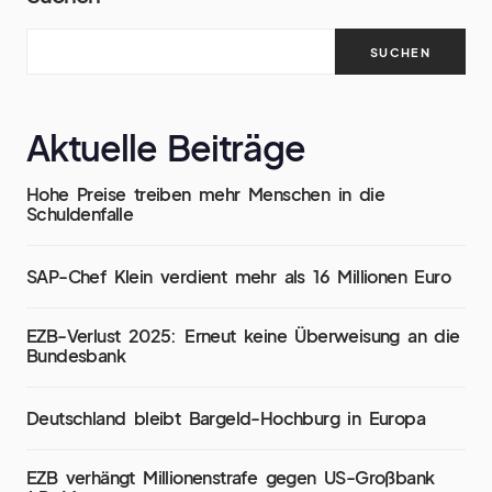
SUCHEN
Aktuelle Beiträge
Hohe Preise treiben mehr Menschen in die
Schuldenfalle
SAP-Chef Klein verdient mehr als 16 Millionen Euro
EZB-Verlust 2025: Erneut keine Überweisung an die
Bundesbank
Deutschland bleibt Bargeld-Hochburg in Europa
EZB verhängt Millionenstrafe gegen US-Großbank