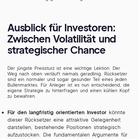
Ausblick für Investoren:
Zwischen Volatilität und
strategischer Chance
Der jüngste Preissturz ist eine wichtige Lektion: Der
Weg nach oben verläuft niemals geradlinig. Rücksetzer
sind ein normaler und sogar gesunder Teil eines jeden
Bullenmarktes. Für Anleger ist es nun entscheidend, die
eigene Strategie zu hinterfragen und einen kühlen Kopf
zu bewahren.
Für den langfristig orientierten Investor
könnte
dieser Rücksetzer eine attraktive Gelegenheit
darstellen, bestehende Positionen strategisch
aufzustocken. Die fundamentalen Argumente für