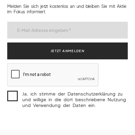
Melden Sie sich jetzt kostenlos an und bleiben Sie mit Aktie
im Fokus informiert.
Ja, ich stimme der Datenschutzerklärung zu
und willige in die dort beschriebene Nutzung
und Verwendung der Daten ein.