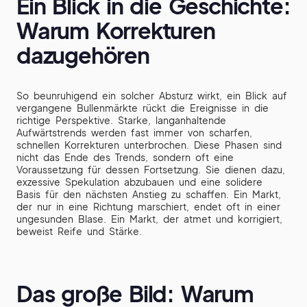
Ein Blick in die Geschichte:
Warum Korrekturen
dazugehören
So beunruhigend ein solcher Absturz wirkt, ein Blick auf
vergangene Bullenmärkte rückt die Ereignisse in die
richtige Perspektive. Starke, langanhaltende
Aufwärtstrends werden fast immer von scharfen,
schnellen Korrekturen unterbrochen. Diese Phasen sind
nicht das Ende des Trends, sondern oft eine
Voraussetzung für dessen Fortsetzung. Sie dienen dazu,
exzessive Spekulation abzubauen und eine solidere
Basis für den nächsten Anstieg zu schaffen. Ein Markt,
der nur in eine Richtung marschiert, endet oft in einer
ungesunden Blase. Ein Markt, der atmet und korrigiert,
beweist Reife und Stärke.
Das große Bild: Warum