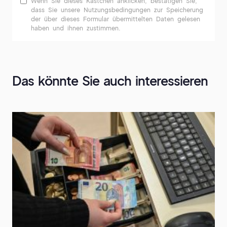
Wenn Sie dieses Kästchen anklicken, bestätigen Sie,
dass Sie unsere Nutzungsbedingungen zur Speicherung
der über dieses Formular übermittelten Daten gelesen
haben und ihnen zustimmen.
Das könnte Sie auch interessieren