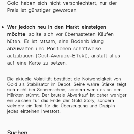
Gold haben sich nicht verschlechtert, nur der
Preis ist günstiger geworden.
Wer jedoch neu in den Markt einsteigen
möchte
, sollte sich vor überhasteten Käufen
hüten. Es ist ratsam, eine Bodenbildung
abzuwarten und Positionen schrittweise
aufzubauen (Cost-Average-Effekt), anstatt alles
auf eine Karte zu setzen.
Die aktuelle Volatilität bestätigt die Notwendigkeit von
Gold als Stabilisator im Depot. Seine wahre Stärke zeigt
sich nicht bei Sonnenschein, sondern wenn es an den
Märkten stürmt. Der brutale Abverkauf ist daher weniger
ein Zeichen für das Ende der Gold-Story, sondern
vielmehr ein Test für die Überzeugung und Disziplin
jedes einzelnen Investors.
Suchen