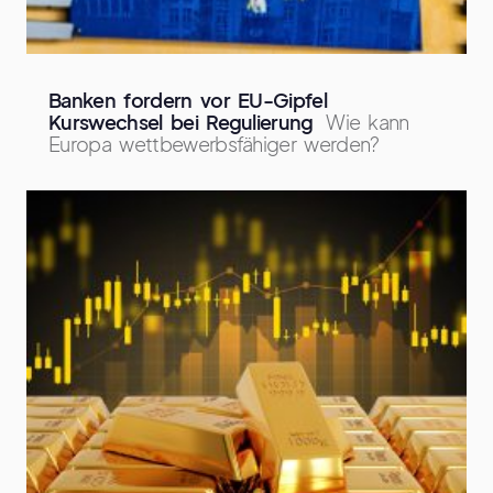
Banken fordern vor EU-Gipfel
Kurswechsel bei Regulierung
Wie kann
Europa wettbewerbsfähiger werden?