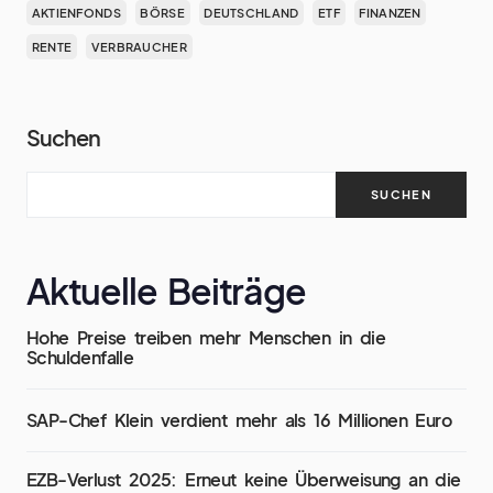
AKTIENFONDS
BÖRSE
DEUTSCHLAND
ETF
FINANZEN
RENTE
VERBRAUCHER
Suchen
SUCHEN
Aktuelle Beiträge
Hohe Preise treiben mehr Menschen in die
Schuldenfalle
SAP-Chef Klein verdient mehr als 16 Millionen Euro
EZB-Verlust 2025: Erneut keine Überweisung an die