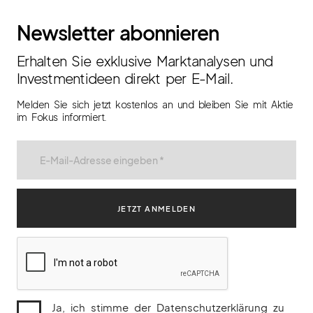
Newsletter abonnieren
Erhalten Sie exklusive Marktanalysen und
Investmentideen direkt per E-Mail.
Melden Sie sich jetzt kostenlos an und bleiben Sie mit Aktie
im Fokus informiert.
Ja, ich stimme der Datenschutzerklärung zu