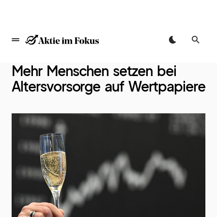
springen
Mehr Menschen setzen bei
Altersvorsorge auf Wertpapiere