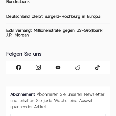
Bundesbank
Deutschland bleibt Bargeld-Hochburg in Europa
EZB verhängt Millionenstrafe gegen US-Großbank
J.P. Morgan
Folgen Sie uns
Abonnement
Abonnieren Sie unseren Newsletter
und erhalten Sie jede Woche eine Auswahl
spannender Artikel.