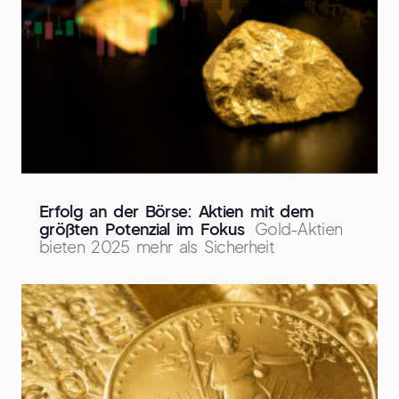
Erfolg an der Börse: Aktien mit dem
größten Potenzial im Fokus
Gold-Aktien
bieten 2025 mehr als Sicherheit