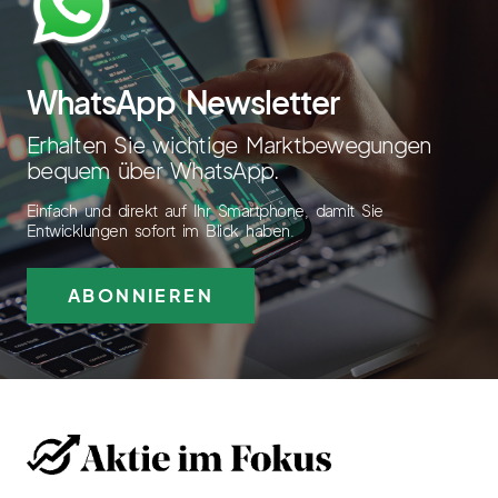
WhatsApp Newsletter
Erhalten Sie wichtige Marktbewegungen
bequem über WhatsApp.
Einfach und direkt auf Ihr Smartphone, damit Sie
Entwicklungen sofort im Blick haben.
ABONNIEREN